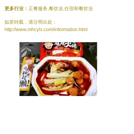
更多行业：
正餐服务,餐饮业,住宿和餐饮业
如若转载，请注明出处：
http://www.mhcyls.com/information.html