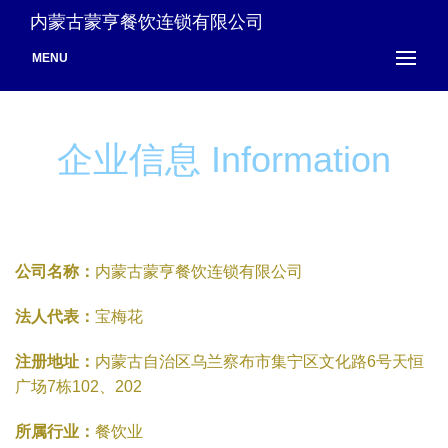
内蒙古蒙亨餐饮连锁有限公司
MENU
企业信息 Information
公司名称：
内蒙古蒙亨餐饮连锁有限公司
法人代表：
宝梅花
注册地址：
内蒙古自治区乌兰察布市集宁区文化路6号天恒
广场7栋102、202
所属行业：
餐饮业